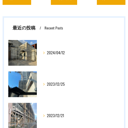
最近の投稿
Recent Posts
2024/04/12
2023/12/25
2023/12/21