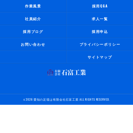
作業風景
採用Q&A
社員紹介
求人一覧
採用ブログ
採用申込
お問い合わせ
プライバシーポリシー
サイトマップ
c 2026 愛知の足場は有限会社石富工業 ALL RIGHTS RESERVED.