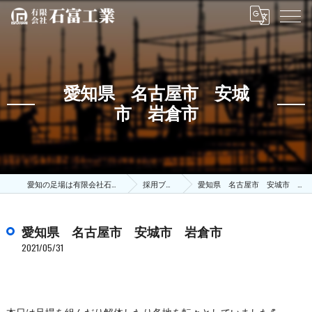
愛知県 名古屋市 安城
市 岩倉市
愛知の足場は有限会社石富工業
採用ブログ
愛知県 名古屋市 安城市 岩倉市
愛知県 名古屋市 安城市 岩倉市
2021/05/31