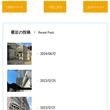
< 前のページ
一覧に戻る
次のページ >
最近の投稿
Recent Posts
2024/04/12
2023/12/25
2023/12/21