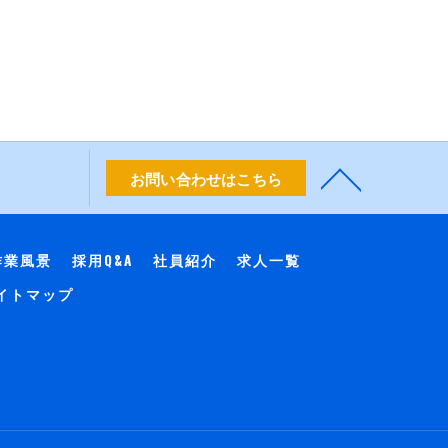
お問い合わせはこちら
作業風景
採用Q&A
社員紹介
求人一覧
イトマップ