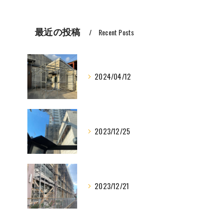
最近の投稿
Recent Posts
2024/04/12
2023/12/25
2023/12/21