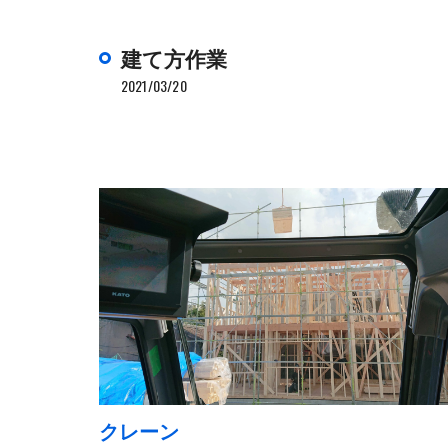
建て方作業
2021/03/20
クレーン