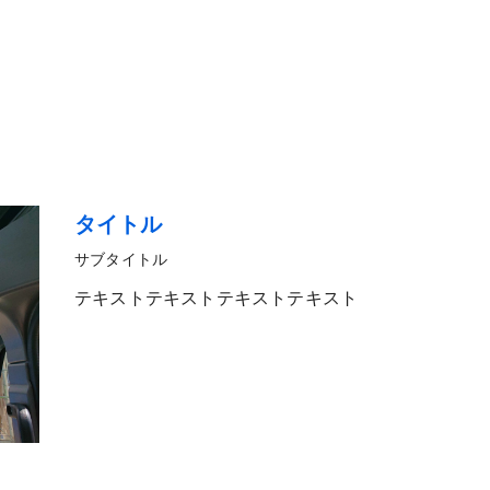
タイトル
サブタイトル
テキストテキストテキストテキスト