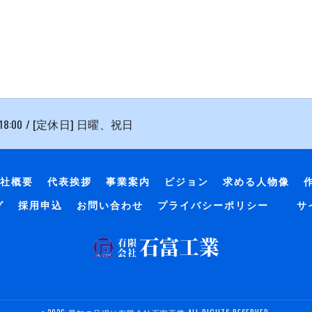
 18:00 / [定休日] 日曜、祝日
社概要
代表挨拶
事業案内
ビジョン
求める人物像
グ
採用申込
お問い合わせ
プライバシーポリシー
サ